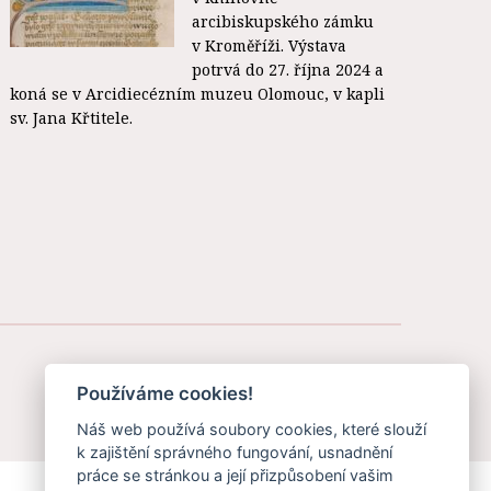
arcibiskupského zámku
v Kroměříži. Výstava
potrvá do 27. října 2024 a
koná se v Arcidiecézním muzeu Olomouc, v kapli
sv. Jana Křtitele.
Používáme cookies!
Náš web používá soubory cookies, které slouží
k zajištění správného fungování, usnadnění
práce se stránkou a její přizpůsobení vašim