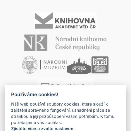
Používáme cookies!
Náš web používá soubory cookies, které slouží k
zajištění správného fungování, usnadnění práce se
stránkou a její přizpůsobení vašim potřebám. K tomu
potřebujeme váš souhlas.
Zjistěte více a zvolte nastavení
.